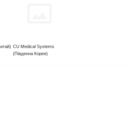
Китай)
CU Medical Systems
(Південна Корея)