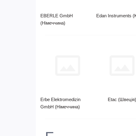
EBERLE GmbH
Edan Instruments (
(Німеччина)
Erbe Elektromedizin
Etac (Швеція
GmbH (Німеччина)