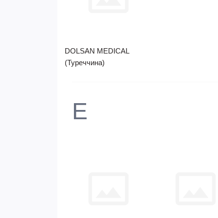
DOLSAN MEDICAL
(Туреччина)
E