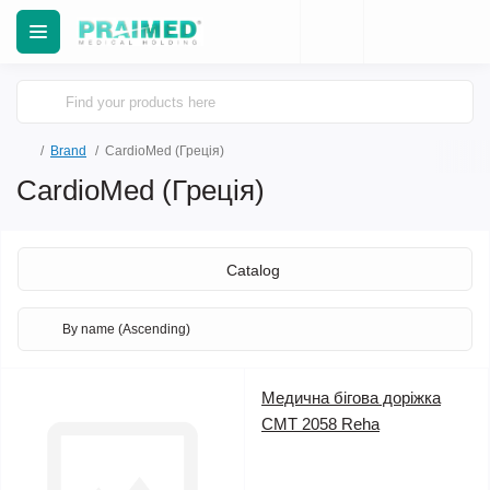
Brand
CardioMed (Греція)
CardioMed (Греція)
Catalog
Медична бігова доріжка
CMT 2058 Reha