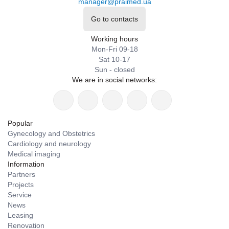
manager@praimed.ua
Go to contacts
Working hours
Mon-Fri 09-18
Sat 10-17
Sun - closed
We are in social networks:
Popular
Gynecology and Obstetrics
Cardiology and neurology
Medical imaging
Information
Partners
Projects
Service
News
Leasing
Renovation