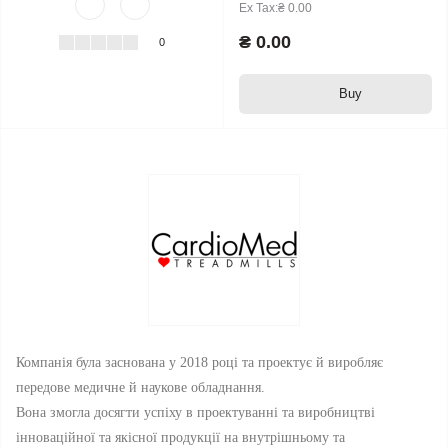
Ex Tax:₴ 0.00
₴ 0.00
0
Buy
Компанія була заснована у 2018 році та проектує й виробляє
передове медичне й наукове обладнання.
Вона змогла досягти успіху в проектуванні та виробництві
інноваційної та якісної продукції на внутрішньому та