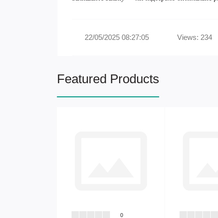
22/05/2025 08:27:05
Views: 234
Featured Products
0