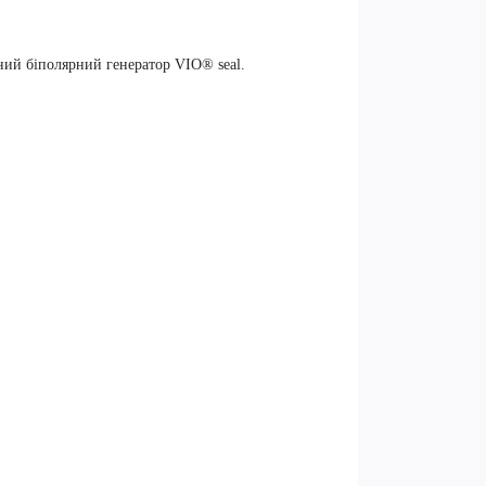
ний біполярний генератор VIO® seal.