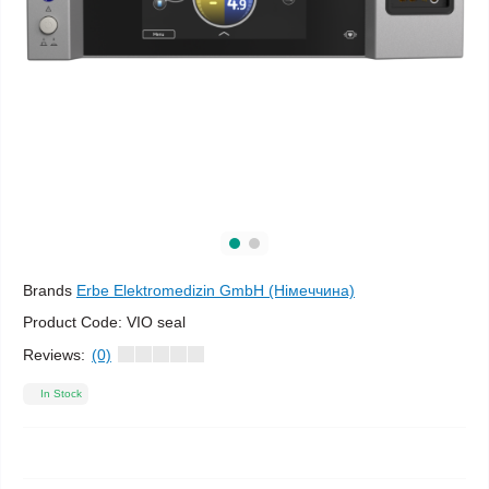
Brands
Erbe Elektromedizin GmbH (Німеччина)
Product Code:
VIO seal
Reviews:
(0)
In Stock