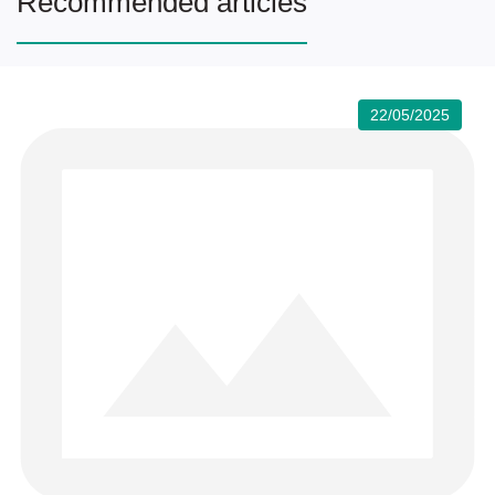
Recommended articles
22/05/2025